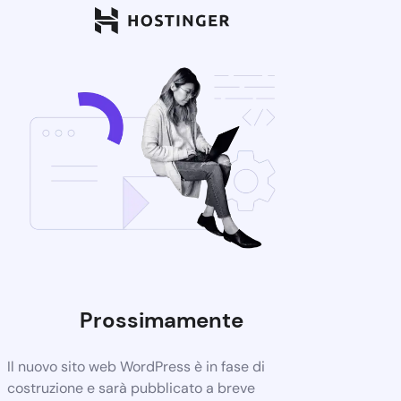
Prossimamente
Il nuovo sito web WordPress è in fase di
costruzione e sarà pubblicato a breve