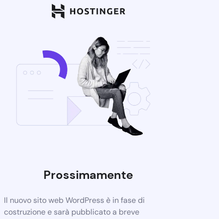
Prossimamente
Il nuovo sito web WordPress è in fase di
costruzione e sarà pubblicato a breve