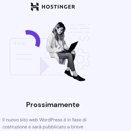
Prossimamente
Il nuovo sito web WordPress è in fase di
costruzione e sarà pubblicato a breve