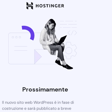
Prossimamente
Il nuovo sito web WordPress è in fase di
costruzione e sarà pubblicato a breve