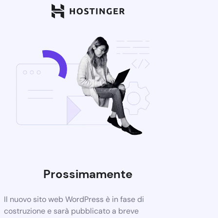
Prossimamente
Il nuovo sito web WordPress è in fase di
costruzione e sarà pubblicato a breve