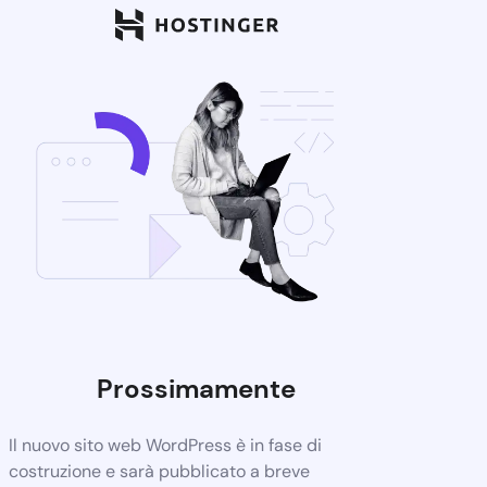
Prossimamente
Il nuovo sito web WordPress è in fase di
costruzione e sarà pubblicato a breve