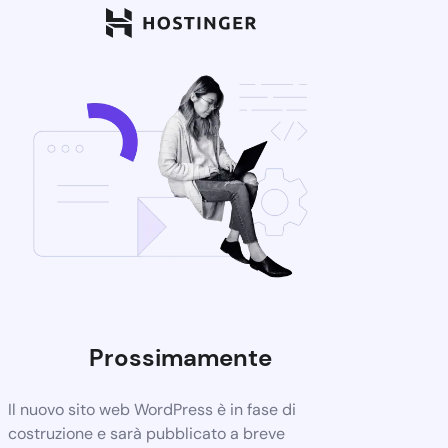
Prossimamente
Il nuovo sito web WordPress è in fase di
costruzione e sarà pubblicato a breve