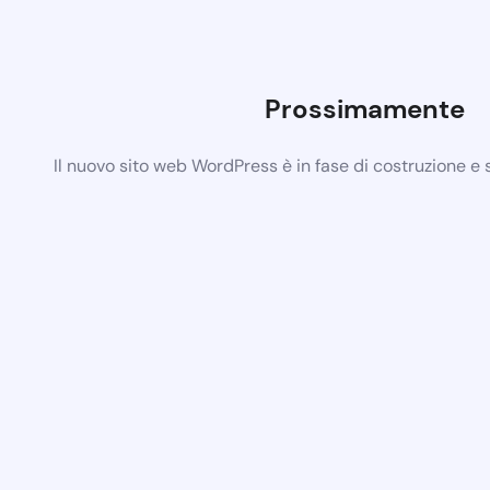
Prossimamente
Il nuovo sito web WordPress è in fase di costruzione e