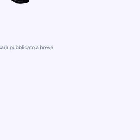
 sarà pubblicato a breve