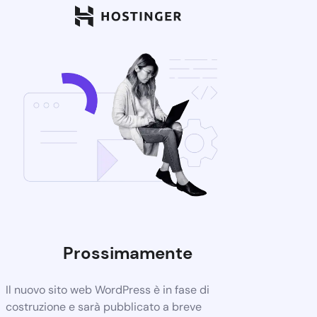
Prossimamente
Il nuovo sito web WordPress è in fase di
costruzione e sarà pubblicato a breve