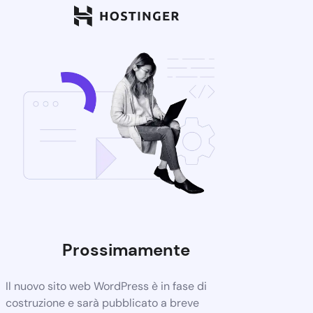
Prossimamente
Il nuovo sito web WordPress è in fase di
costruzione e sarà pubblicato a breve