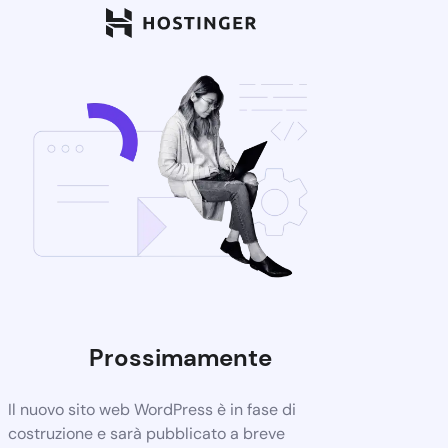
Prossimamente
Il nuovo sito web WordPress è in fase di
costruzione e sarà pubblicato a breve