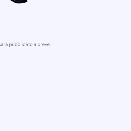
 sarà pubblicato a breve