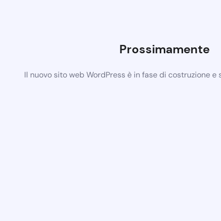
Prossimamente
Il nuovo sito web WordPress è in fase di costruzione e