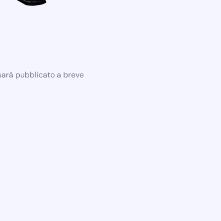
 sarà pubblicato a breve