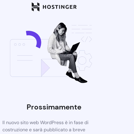
Prossimamente
Il nuovo sito web WordPress è in fase di
costruzione e sarà pubblicato a breve