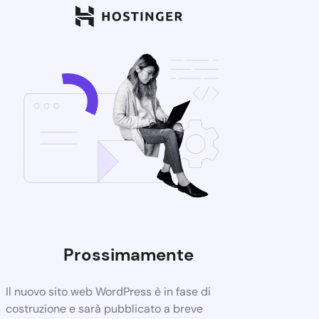
Prossimamente
Il nuovo sito web WordPress è in fase di
costruzione e sarà pubblicato a breve