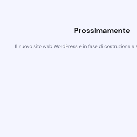
Prossimamente
Il nuovo sito web WordPress è in fase di costruzione e