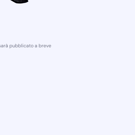
 sarà pubblicato a breve