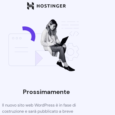
Prossimamente
Il nuovo sito web WordPress è in fase di
costruzione e sarà pubblicato a breve