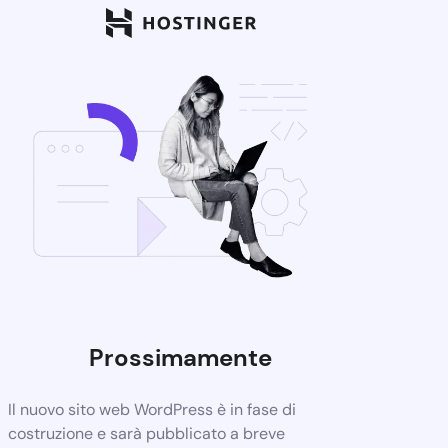
Prossimamente
Il nuovo sito web WordPress è in fase di
costruzione e sarà pubblicato a breve