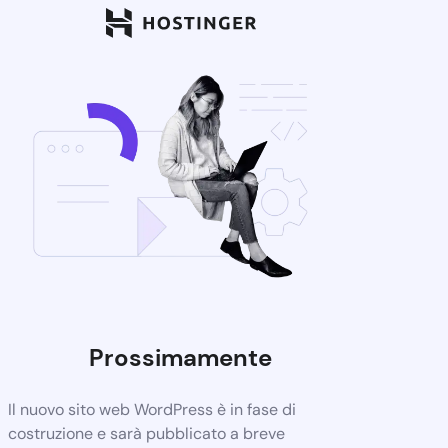
Prossimamente
Il nuovo sito web WordPress è in fase di
costruzione e sarà pubblicato a breve