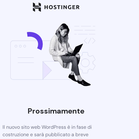
Prossimamente
Il nuovo sito web WordPress è in fase di
costruzione e sarà pubblicato a breve