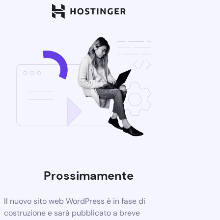
Prossimamente
Il nuovo sito web WordPress è in fase di
costruzione e sarà pubblicato a breve