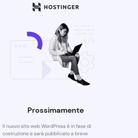
Prossimamente
Il nuovo sito web WordPress è in fase di
costruzione e sarà pubblicato a breve