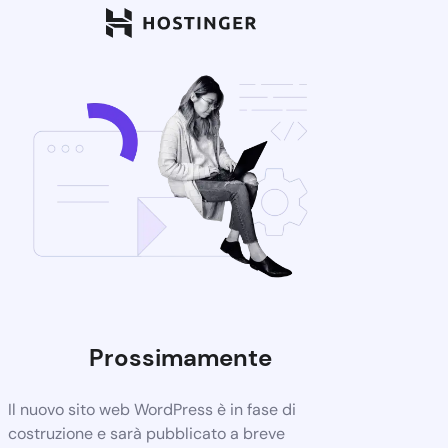
Prossimamente
Il nuovo sito web WordPress è in fase di
costruzione e sarà pubblicato a breve