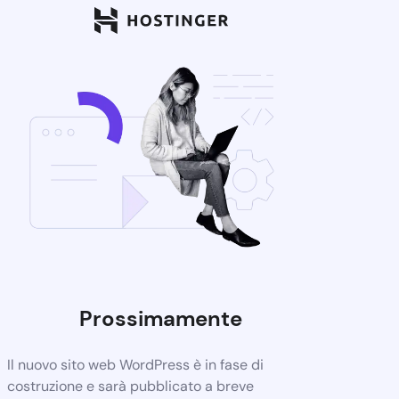
Prossimamente
Il nuovo sito web WordPress è in fase di
costruzione e sarà pubblicato a breve