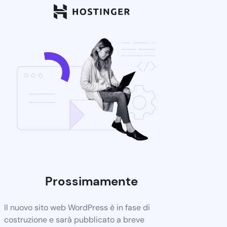
Prossimamente
Il nuovo sito web WordPress è in fase di
costruzione e sarà pubblicato a breve