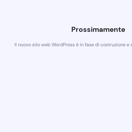
Prossimamente
Il nuovo sito web WordPress è in fase di costruzione e