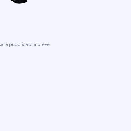
 sarà pubblicato a breve