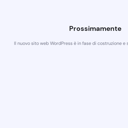
Prossimamente
Il nuovo sito web WordPress è in fase di costruzione e