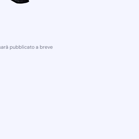
 sarà pubblicato a breve