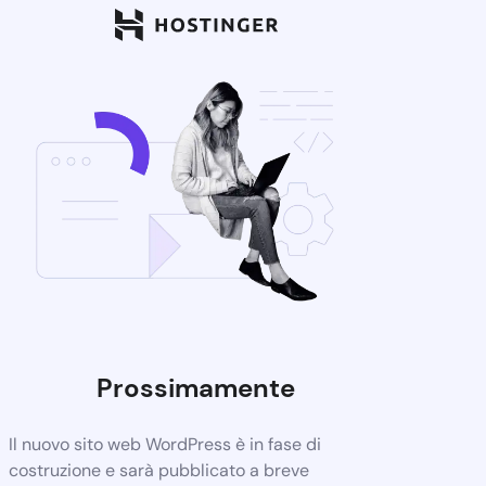
Prossimamente
Il nuovo sito web WordPress è in fase di
costruzione e sarà pubblicato a breve