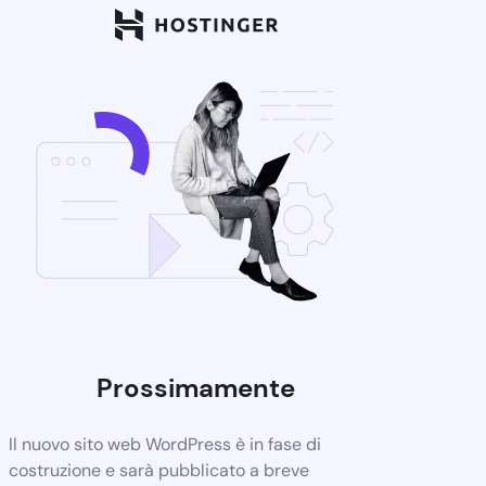
Prossimamente
Il nuovo sito web WordPress è in fase di
costruzione e sarà pubblicato a breve