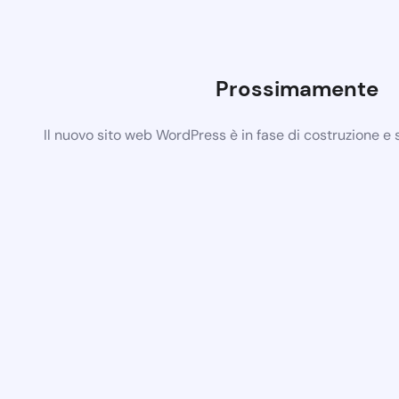
Prossimamente
Il nuovo sito web WordPress è in fase di costruzione e