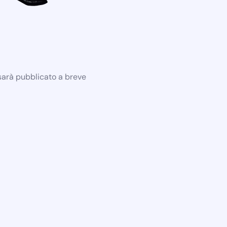
 sarà pubblicato a breve