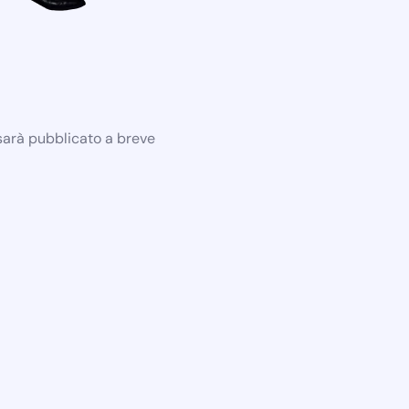
 sarà pubblicato a breve