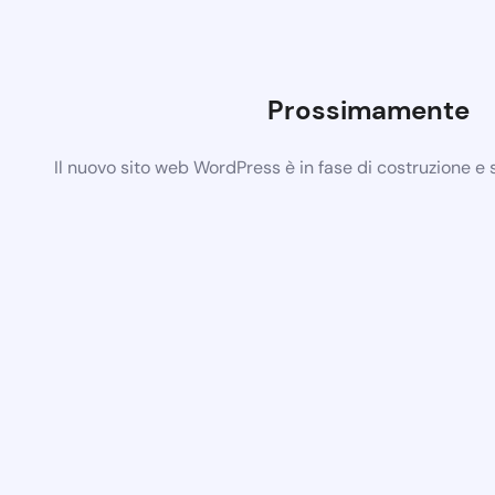
Prossimamente
Il nuovo sito web WordPress è in fase di costruzione e