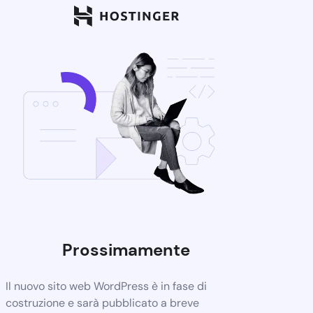
Prossimamente
Il nuovo sito web WordPress è in fase di
costruzione e sarà pubblicato a breve