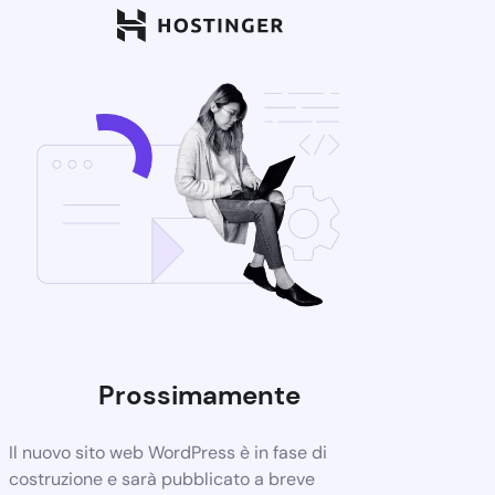
Prossimamente
Il nuovo sito web WordPress è in fase di
costruzione e sarà pubblicato a breve