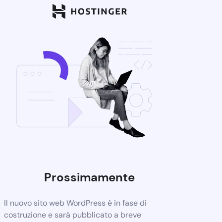
Prossimamente
Il nuovo sito web WordPress è in fase di
costruzione e sarà pubblicato a breve