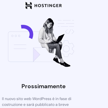
Prossimamente
Il nuovo sito web WordPress è in fase di
costruzione e sarà pubblicato a breve