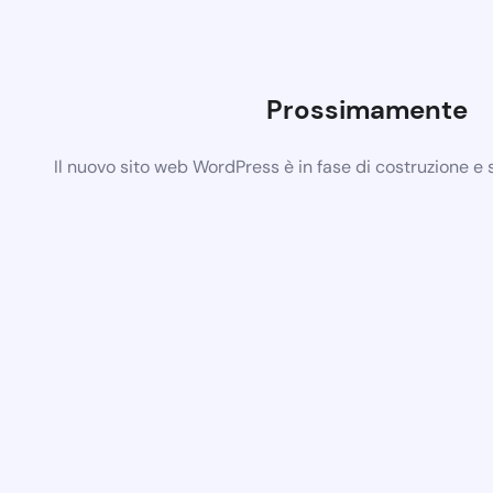
Prossimamente
Il nuovo sito web WordPress è in fase di costruzione e