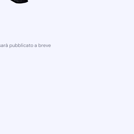
 sarà pubblicato a breve