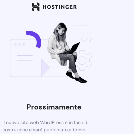
Prossimamente
Il nuovo sito web WordPress è in fase di
costruzione e sarà pubblicato a breve