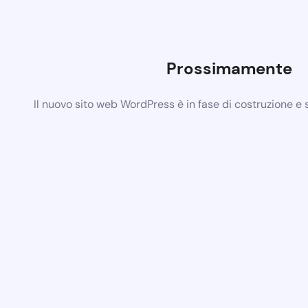
Prossimamente
Il nuovo sito web WordPress è in fase di costruzione e