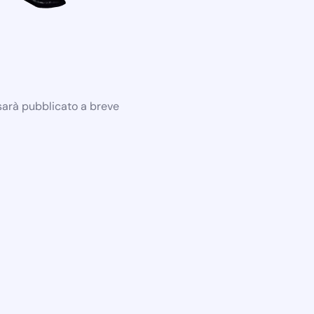
 sarà pubblicato a breve