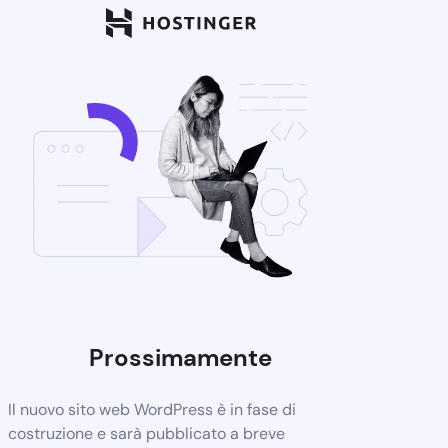
Prossimamente
Il nuovo sito web WordPress è in fase di
costruzione e sarà pubblicato a breve