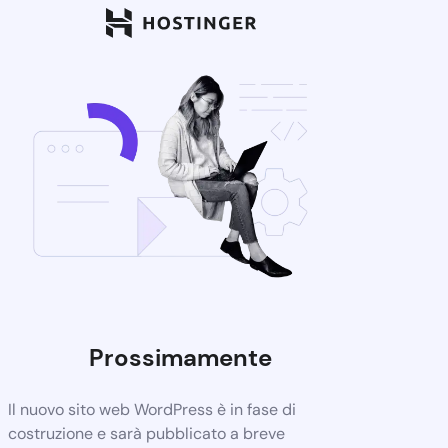
Prossimamente
Il nuovo sito web WordPress è in fase di
costruzione e sarà pubblicato a breve