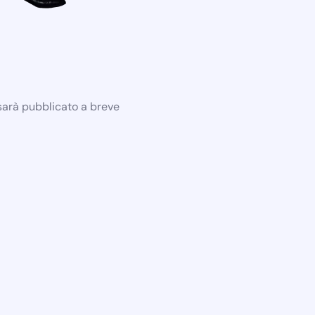
 sarà pubblicato a breve