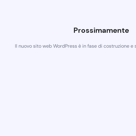
Prossimamente
Il nuovo sito web WordPress è in fase di costruzione e