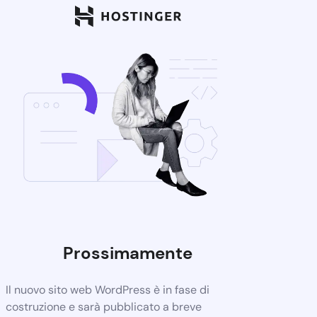
Prossimamente
Il nuovo sito web WordPress è in fase di
costruzione e sarà pubblicato a breve