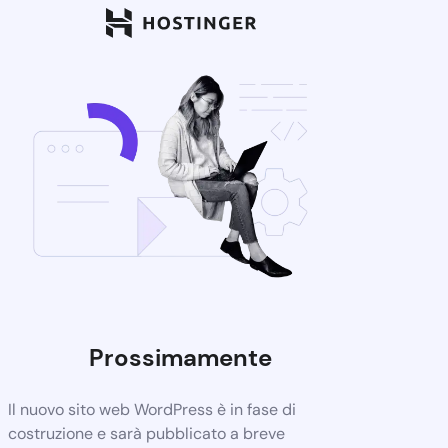
Prossimamente
Il nuovo sito web WordPress è in fase di
costruzione e sarà pubblicato a breve