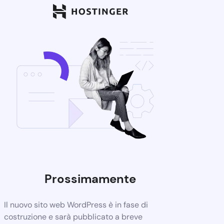
Prossimamente
Il nuovo sito web WordPress è in fase di
costruzione e sarà pubblicato a breve