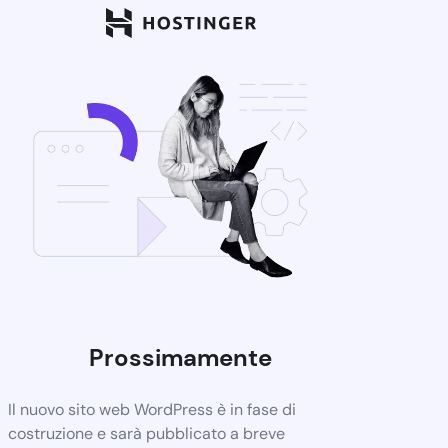
Prossimamente
Il nuovo sito web WordPress è in fase di
costruzione e sarà pubblicato a breve