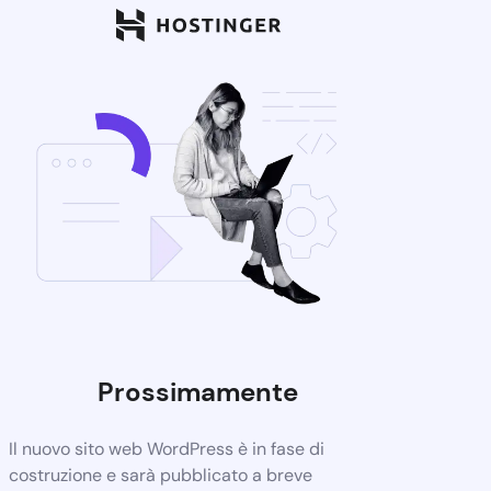
Prossimamente
Il nuovo sito web WordPress è in fase di
costruzione e sarà pubblicato a breve