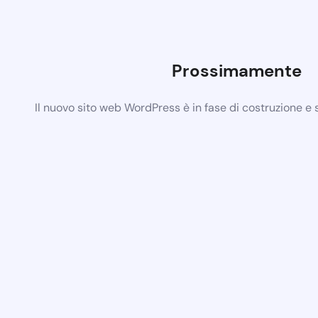
Prossimamente
Il nuovo sito web WordPress è in fase di costruzione e