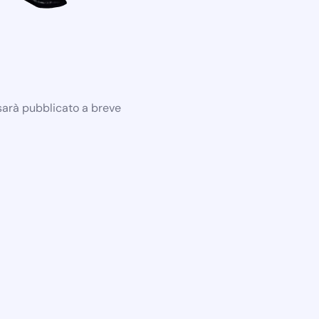
 sarà pubblicato a breve