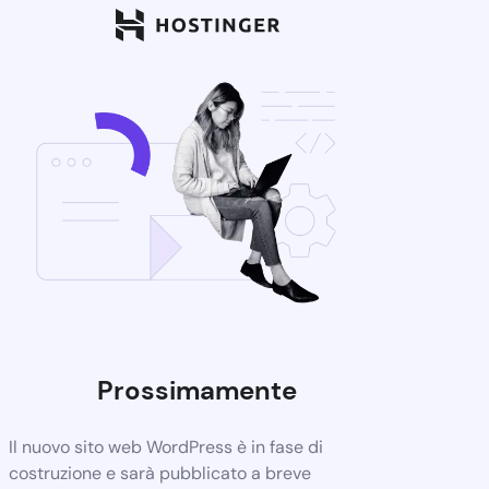
Prossimamente
Il nuovo sito web WordPress è in fase di
costruzione e sarà pubblicato a breve