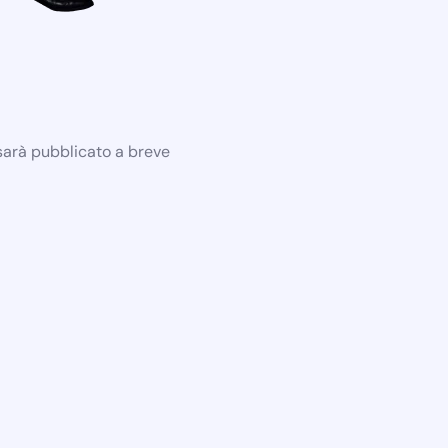
 sarà pubblicato a breve