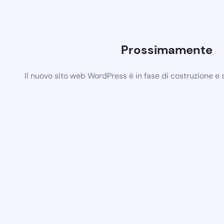
Prossimamente
Il nuovo sito web WordPress è in fase di costruzione e