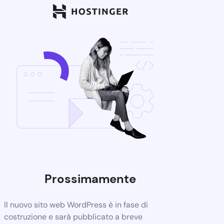
Prossimamente
Il nuovo sito web WordPress è in fase di
costruzione e sarà pubblicato a breve